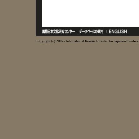
Copyright (c) 2002- International Research Center for Japanese Studies, 