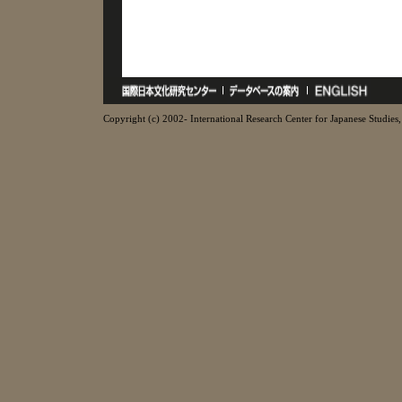
Copyright (c) 2002- International Research Center for Japanese Studies, 