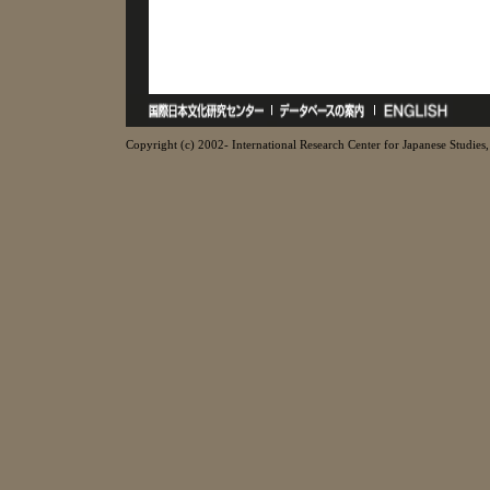
Copyright (c) 2002- International Research Center for Japanese Studies, 