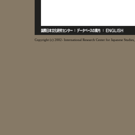
Copyright (c) 2002- International Research Center for Japanese Studies, 