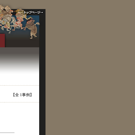
【全 1事例】