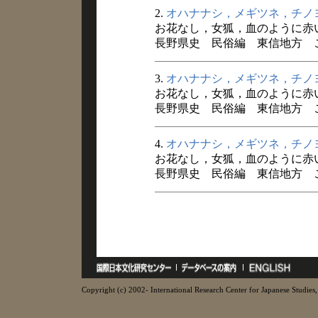
2.
オハナナシ，メギツネ，チノ
お花なし，女狐，血のように赤
長野県史 民俗編 東信地方 こと
3.
オハナナシ，メギツネ，チノ
お花なし，女狐，血のように赤
長野県史 民俗編 東信地方 こと
4.
オハナナシ，メギツネ，チノ
お花なし，女狐，血のように赤
長野県史 民俗編 東信地方 こと
Copyright (c) 2002- International Research Center for Japanese Studies, 