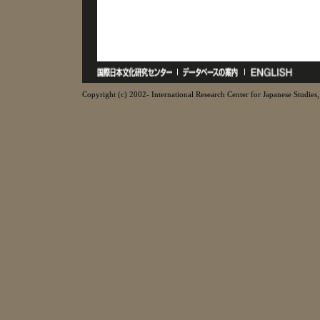
Copyright (c) 2002- International Research Center for Japanese Studies, 