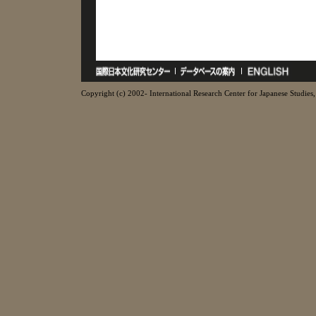
Copyright (c) 2002- International Research Center for Japanese Studies, 