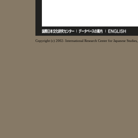
Copyright (c) 2002- International Research Center for Japanese Studies, 