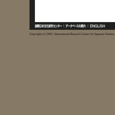
Copyright (c) 2002- International Research Center for Japanese Studies, 