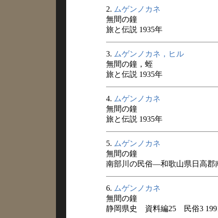
2.
ムゲンノカネ
無間の鐘
旅と伝説 1935年
3.
ムゲンノカネ，ヒル
無間の鐘，蛭
旅と伝説 1935年
4.
ムゲンノカネ
無間の鐘
旅と伝説 1935年
5.
ムゲンノカネ
無間の鐘
南部川の民俗―和歌山県日高郡南
6.
ムゲンノカネ
無間の鐘
静岡県史 資料編25 民俗3 199