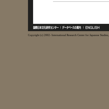
Copyright (c) 2002- International Research Center for Japanese Studies, 