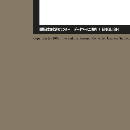
Copyright (c) 2002- International Research Center for Japanese Studies, 