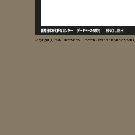
Copyright (c) 2002- International Research Center for Japanese Studies, 