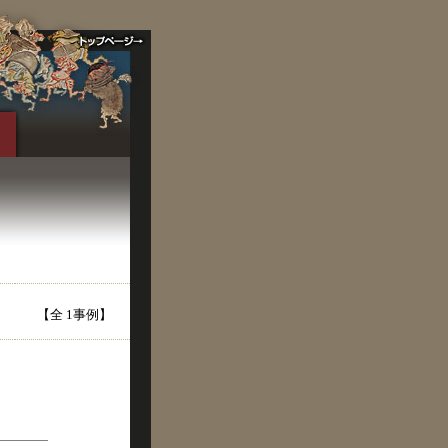
【全 1事例】