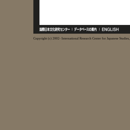
Copyright (c) 2002- International Research Center for Japanese Studies, 