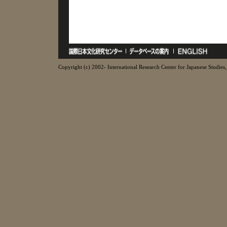
Copyright (c) 2002- International Research Center for Japanese Studies, 