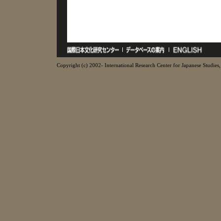
Copyright (c) 2002- International Research Center for Japanese Studies, 