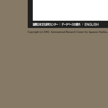
Copyright (c) 2002- International Research Center for Japanese Studies, 