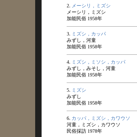
2.
メーシリ，ミズシ
メーシリ，ミズシ
加能民俗 1958年
3.
ミズシ，カッパ
みずし，河童
加能民俗 1958年
4.
ミズシ，ミソシ，カッパ
みずし，みそし，河童
加能民俗 1958年
5.
ミズシ
みずし
加能民俗 1958年
6.
カッパ，ミズシ，カワウソ
河童，ミズシ，カワウソ
民俗採訪 1978年