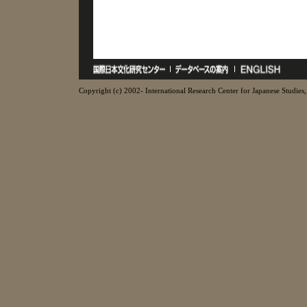
Copyright (c) 2002- International Research Center for Japanese Studies, 