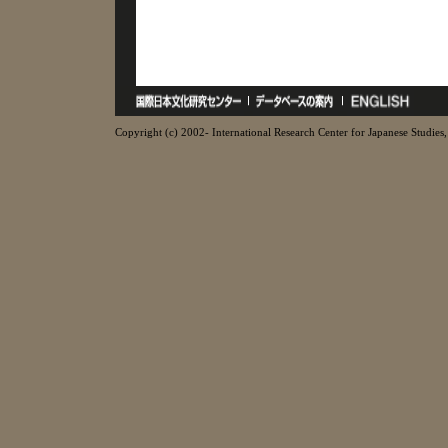
Copyright (c) 2002- International Research Center for Japanese Studies, 