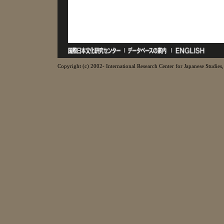
Copyright (c) 2002- International Research Center for Japanese Studies, 