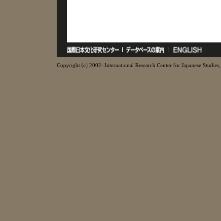
Copyright (c) 2002- International Research Center for Japanese Studies, 