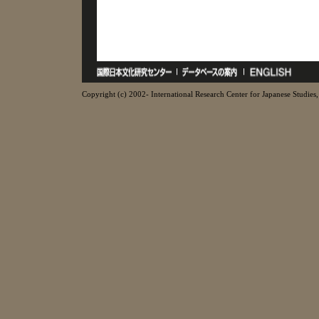
Copyright (c) 2002- International Research Center for Japanese Studies, 