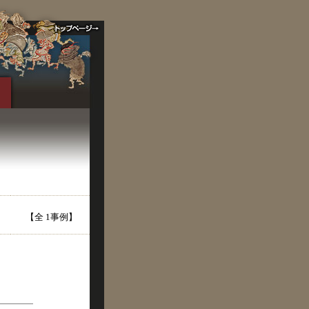
【全 1事例】