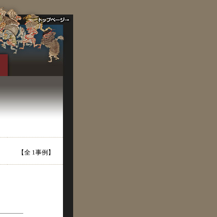
【全 1事例】