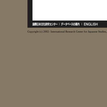
Copyright (c) 2002- International Research Center for Japanese Studies, 