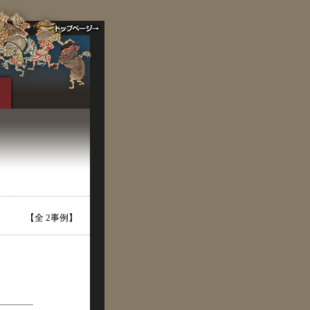
【全 2事例】