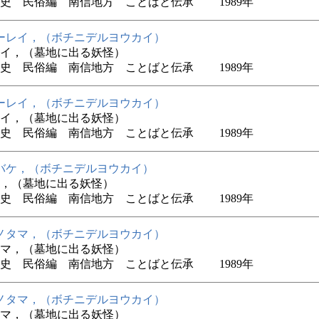
史 民俗編 南信地方 ことばと伝承 1989年
ーレイ，（ボチニデルヨウカイ）
イ，（墓地に出る妖怪）
史 民俗編 南信地方 ことばと伝承 1989年
ーレイ，（ボチニデルヨウカイ）
イ，（墓地に出る妖怪）
史 民俗編 南信地方 ことばと伝承 1989年
バケ，（ボチニデルヨウカイ）
，（墓地に出る妖怪）
史 民俗編 南信地方 ことばと伝承 1989年
ノタマ，（ボチニデルヨウカイ）
マ，（墓地に出る妖怪）
史 民俗編 南信地方 ことばと伝承 1989年
ノタマ，（ボチニデルヨウカイ）
マ，（墓地に出る妖怪）