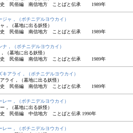
史 民俗編 南信地方 ことばと伝承 1989年
ージャ，（ボチニデルヨウカイ）
ャ，（墓地に出る妖怪）
史 民俗編 南信地方 ことばと伝承 1989年
ンナ，（ボチニデルヨウカイ）
，（墓地に出る妖怪）
史 民俗編 南信地方 ことばと伝承 1989年
ズキアライ，（ボチニデルヨウカイ）
アライ，（墓地に出る妖怪）
史 民俗編 南信地方 ことばと伝承 1989年
ーレー，（ボチニデルヨウカイ）
ー，（墓地に出る妖怪）
史 民俗編 中信地方 ことばと伝承 1990年
ーレー，（ボチニデルヨウカイ）