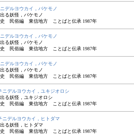
ニデルヨウカイ，バケモノ
出る妖怪，バケモノ
史 民俗編 東信地方 ことばと伝承 1987年
ニデルヨウカイ，バケモノ
出る妖怪，バケモノ
史 民俗編 東信地方 ことばと伝承 1987年
ニデルヨウカイ，バケモノ
出る妖怪，バケモノ
史 民俗編 東信地方 ことばと伝承 1987年
チニデルヨウカイ，ユキジオロシ
出る妖怪，ユキジオロシ
史 民俗編 東信地方 ことばと伝承 1987年
チニデルヨウカイ，ヒトダマ
出る妖怪，ヒトダマ
史 民俗編 東信地方 ことばと伝承 1987年