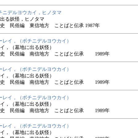
チニデルヨウカイ，ヒノタマ
出る妖怪，ヒノタマ
史 民俗編 東信地方 ことばと伝承 1987年
ーレイ，（ボチニデルヨウカイ）
イ，（墓地に出る妖怪）
史 民俗編 南信地方 ことばと伝承 1989年
ーレイ，（ボチニデルヨウカイ）
イ，（墓地に出る妖怪）
史 民俗編 南信地方 ことばと伝承 1989年
ーレイ，（ボチニデルヨウカイ）
イ，（墓地に出る妖怪）
史 民俗編 南信地方 ことばと伝承 1989年
ーレイ，（ボチニデルヨウカイ）
イ，（墓地に出る妖怪）