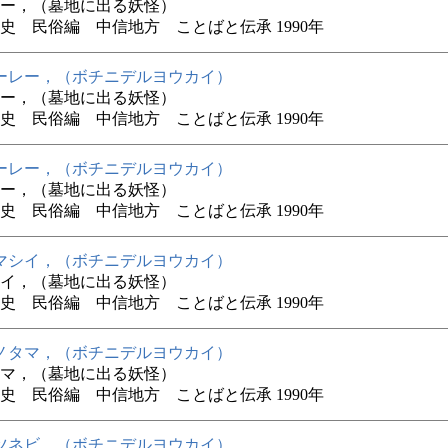
ー，（墓地に出る妖怪）
史 民俗編 中信地方 ことばと伝承 1990年
ーレー，（ボチニデルヨウカイ）
ー，（墓地に出る妖怪）
史 民俗編 中信地方 ことばと伝承 1990年
ーレー，（ボチニデルヨウカイ）
ー，（墓地に出る妖怪）
史 民俗編 中信地方 ことばと伝承 1990年
マシイ，（ボチニデルヨウカイ）
イ，（墓地に出る妖怪）
史 民俗編 中信地方 ことばと伝承 1990年
ノタマ，（ボチニデルヨウカイ）
マ，（墓地に出る妖怪）
史 民俗編 中信地方 ことばと伝承 1990年
ツネビ，（ボチニデルヨウカイ）