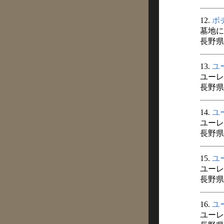
12.
ボ
墓地に
長野県
13.
ユ
ユーレ
長野県
14.
ユ
ユーレ
長野県
15.
ユ
ユーレ
長野県
16.
ユ
ユーレ