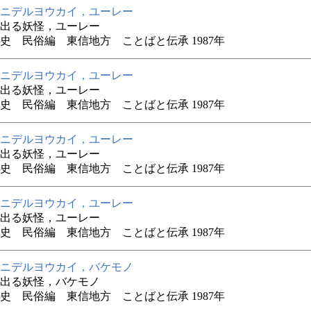
ニデルヨウカイ，ユーレー
出る妖怪，ユーレー
史 民俗編 東信地方 ことばと伝承 1987年
ニデルヨウカイ，ユーレー
出る妖怪，ユーレー
史 民俗編 東信地方 ことばと伝承 1987年
ニデルヨウカイ，ユーレー
出る妖怪，ユーレー
史 民俗編 東信地方 ことばと伝承 1987年
ニデルヨウカイ，ユーレー
出る妖怪，ユーレー
史 民俗編 東信地方 ことばと伝承 1987年
ニデルヨウカイ，バケモノ
出る妖怪，バケモノ
史 民俗編 東信地方 ことばと伝承 1987年