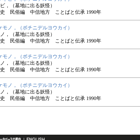
ビ，（墓地に出る妖怪）
史 民俗編 中信地方 ことばと伝承 1990年
ケモノ，（ボチニデルヨウカイ）
ノ，（墓地に出る妖怪）
史 民俗編 中信地方 ことばと伝承 1990年
ケモノ，（ボチニデルヨウカイ）
ノ，（墓地に出る妖怪）
史 民俗編 中信地方 ことばと伝承 1990年
ケモノ，（ボチニデルヨウカイ）
ノ，（墓地に出る妖怪）
史 民俗編 中信地方 ことばと伝承 1990年