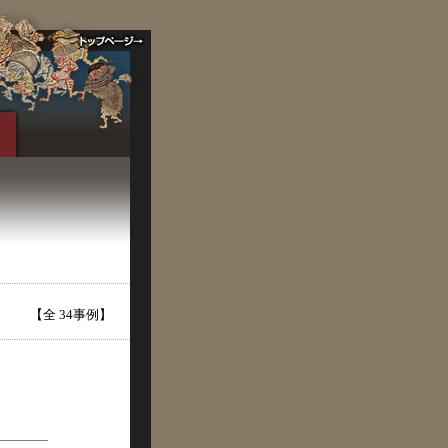
【全 34事例】