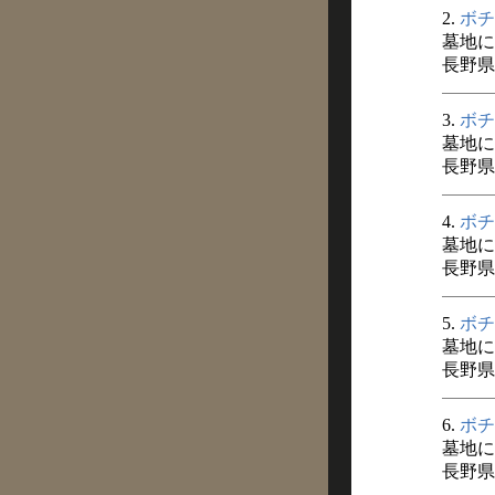
2.
ボチ
墓地に
長野県
3.
ボチ
墓地に
長野県
4.
ボチ
墓地に
長野県
5.
ボチ
墓地に
長野県
6.
ボチ
墓地に
長野県