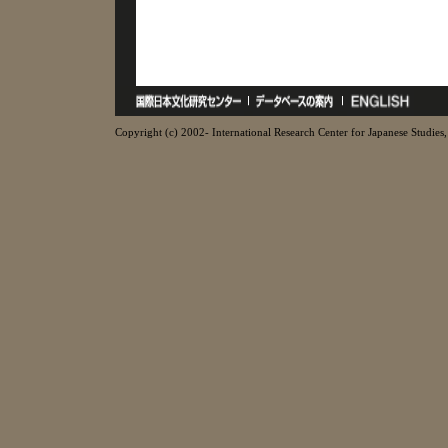
Copyright (c) 2002- International Research Center for Japanese Studies, 