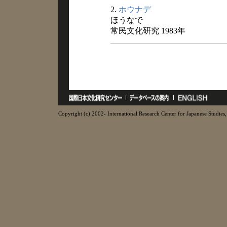
2.
ホウナデ
ほうなで
常民文化研究 1983年
Copyright (c) 2002- International Research Center for Japanese Studies, 