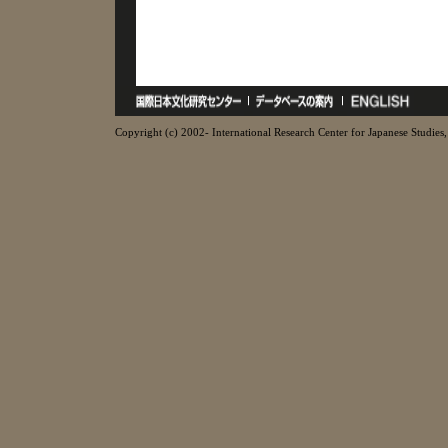
Copyright (c) 2002- International Research Center for Japanese Studies, 