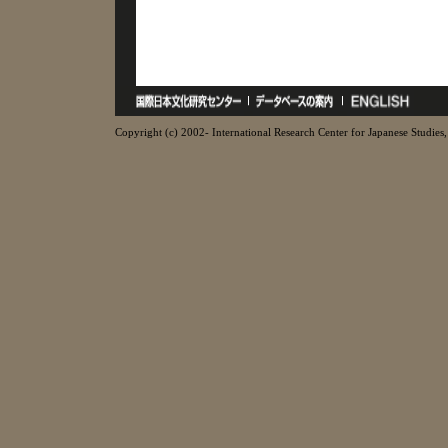
Copyright (c) 2002- International Research Center for Japanese Studies, 