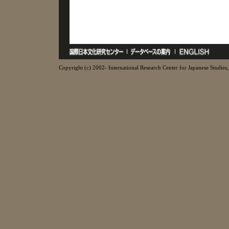
Copyright (c) 2002- International Research Center for Japanese Studies, 