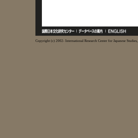
Copyright (c) 2002- International Research Center for Japanese Studies, 