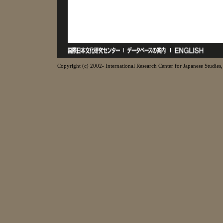
Copyright (c) 2002- International Research Center for Japanese Studies, 