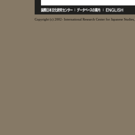
Copyright (c) 2002- International Research Center for Japanese Studies, 