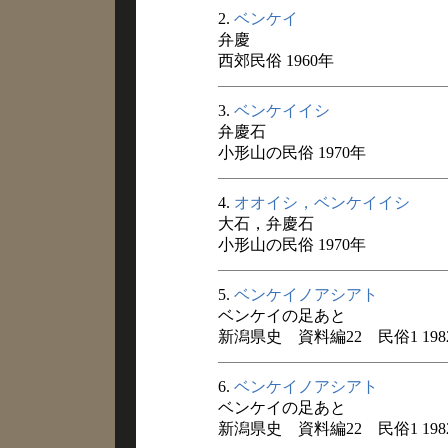
2.
ベンケイ
弁慶
西郊民俗 1960年
3.
ベンケイイシ
弁慶石
小形山の民俗 1970年
4.
オオイシ，ベンケイイシ
大石，弁慶石
小形山の民俗 1970年
5.
ベンケイノアシアト
ベンケイの足あと
新潟県史 資料編22 民俗1 198
6.
ベンケイノアシアト
ベンケイの足あと
新潟県史 資料編22 民俗1 198