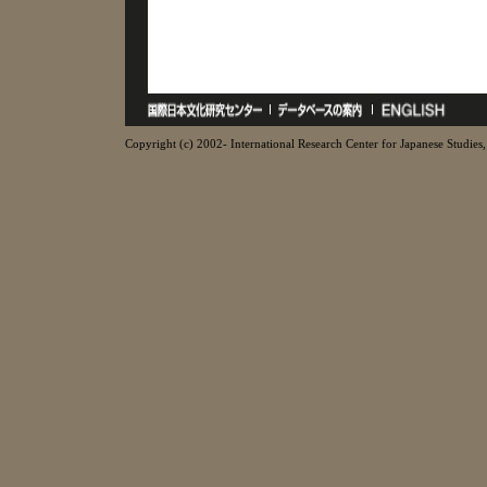
Copyright (c) 2002- International Research Center for Japanese Studies, 