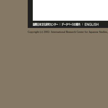
Copyright (c) 2002- International Research Center for Japanese Studies, 