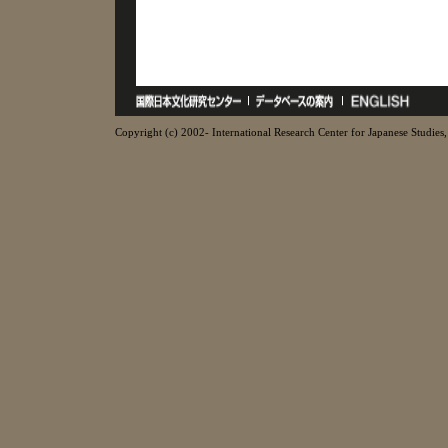
Copyright (c) 2002- International Research Center for Japanese Studies, 