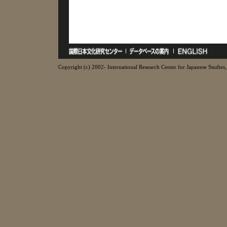
Copyright (c) 2002- International Research Center for Japanese Studies, 