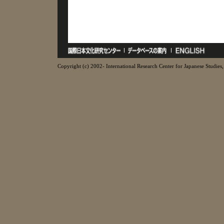
Copyright (c) 2002- International Research Center for Japanese Studies, 