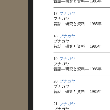
昔話―研究と資料― 1985年
17.
ブナガヤ
ブナガヤ
昔話―研究と資料― 1985年
18.
ブナガヤ
ブナガヤ
昔話―研究と資料― 1985年
19.
ブナガヤ
ブナガヤ
昔話―研究と資料― 1985年
20.
ブナガヤ
ブナガヤ
昔話―研究と資料― 1985年
21.
ブナガヤ
ブナガヤ