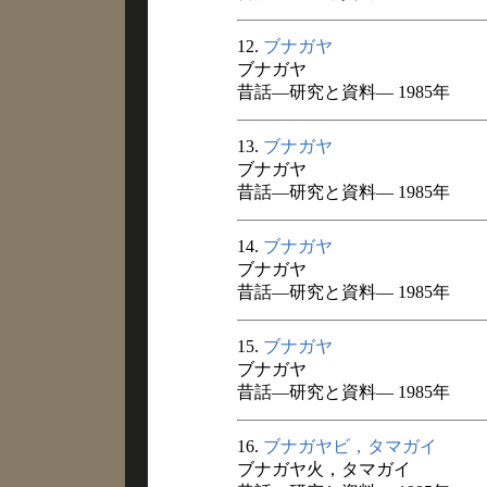
12.
ブナガヤ
ブナガヤ
昔話―研究と資料― 1985年
13.
ブナガヤ
ブナガヤ
昔話―研究と資料― 1985年
14.
ブナガヤ
ブナガヤ
昔話―研究と資料― 1985年
15.
ブナガヤ
ブナガヤ
昔話―研究と資料― 1985年
16.
ブナガヤビ，タマガイ
ブナガヤ火，タマガイ