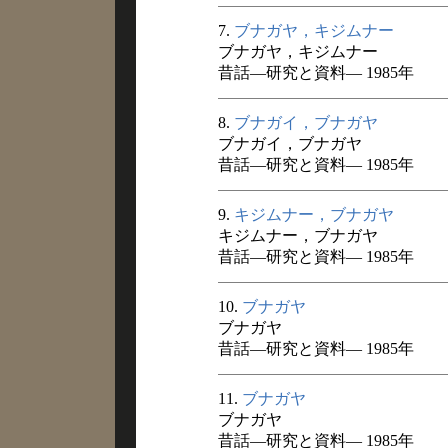
7.
ブナガヤ，キジムナー
ブナガヤ，キジムナー
昔話―研究と資料― 1985年
8.
ブナガイ，ブナガヤ
ブナガイ，ブナガヤ
昔話―研究と資料― 1985年
9.
キジムナー，ブナガヤ
キジムナー，ブナガヤ
昔話―研究と資料― 1985年
10.
ブナガヤ
ブナガヤ
昔話―研究と資料― 1985年
11.
ブナガヤ
ブナガヤ
昔話―研究と資料― 1985年