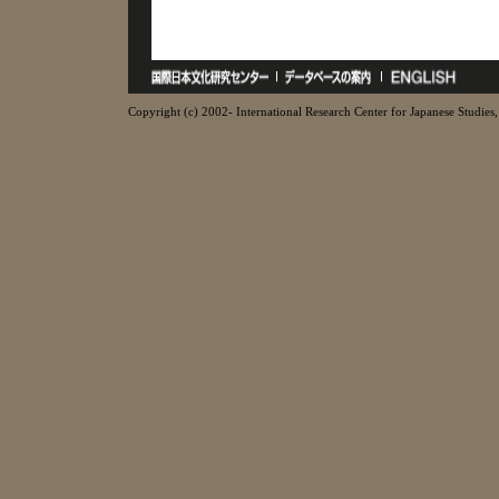
Copyright (c) 2002- International Research Center for Japanese Studies, 