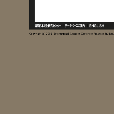
Copyright (c) 2002- International Research Center for Japanese Studies, 