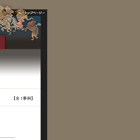
【全 1事例】