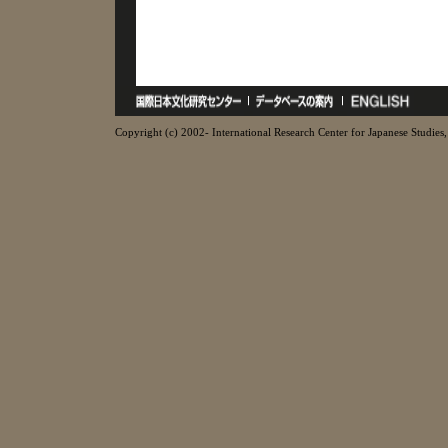
Copyright (c) 2002- International Research Center for Japanese Studies, 