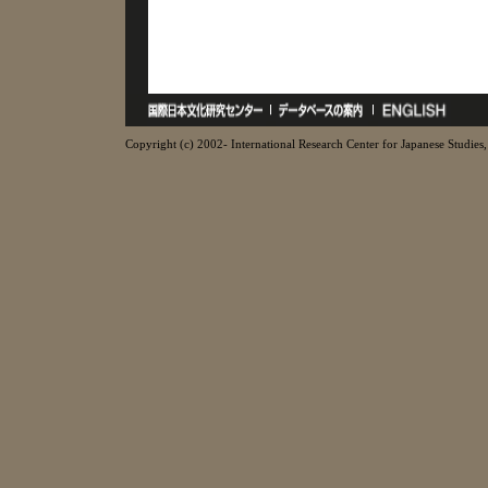
Copyright (c) 2002- International Research Center for Japanese Studies, 