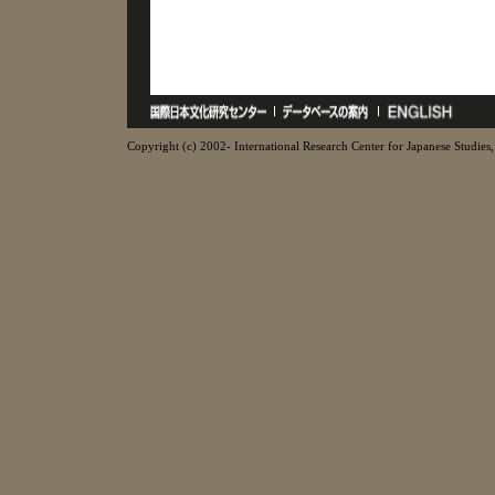
Copyright (c) 2002- International Research Center for Japanese Studies, 