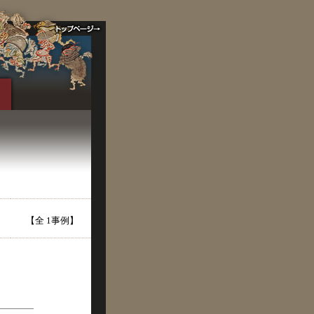
【全 1事例】