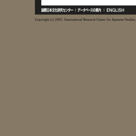
Copyright (c) 2002- International Research Center for Japanese Studies, 