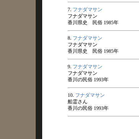
7.
フナダマサン
フナダマサン
香川県史 民俗 1985年
8.
フナダマサン
フナダマサン
香川県史 民俗 1985年
9.
フナダマサン
フナダマサン
香川の民俗 1993年
10.
フナダマサン
船霊さん
香川の民俗 1993年