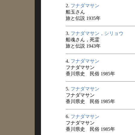
2.
フナダマサン
船玉さん
旅と伝説 1935年
3.
フナダマサン，シリョウ
船魂さん，死霊
旅と伝説 1943年
4.
フナダマサン
フナダマサン
香川県史 民俗 1985年
5.
フナダマサン
フナダマサン
香川県史 民俗 1985年
6.
フナダマサン
フナダマサン
香川県史 民俗 1985年